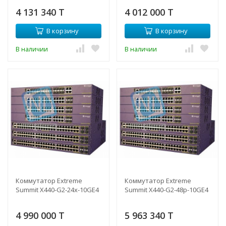
4 131 340 T
4 012 000 T
В корзину
В корзину
В наличии
В наличии
Коммутатор Extreme
Коммутатор Extreme
Summit X440-G2-24x-10GE4
Summit X440-G2-48p-10GE4
4 990 000 T
5 963 340 T