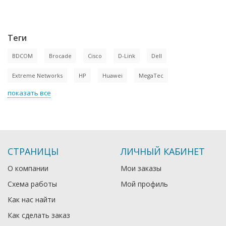
Теги
BDCOM
Brocade
Cisco
D-Link
Dell
Extreme Networks
HP
Huawei
MegaTec
показать все
СТРАНИЦЫ
ЛИЧНЫЙ КАБИНЕТ
О компании
Мои заказы
Схема работы
Мой профиль
Как нас найти
Как сделать заказ