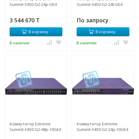
Summit X450-G2-24p-GE4
Summit X450-G2-24t-GE4
3 544 670 T
По запросу
В корзину
В корзину
В наличии
В наличии
Коммутатор Extreme
Коммутатор Extreme
Summit X450-G2-48p-10GE4
Summit X450-G2-24p-10GE4