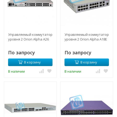
Управляемый коммутатор
Управляемый коммутатор
уровня 2 Orion Alpha A26
уровня 2 Orion Alpha A18E
По запросу
По запросу
В корзину
В корзину
В наличии
В наличии