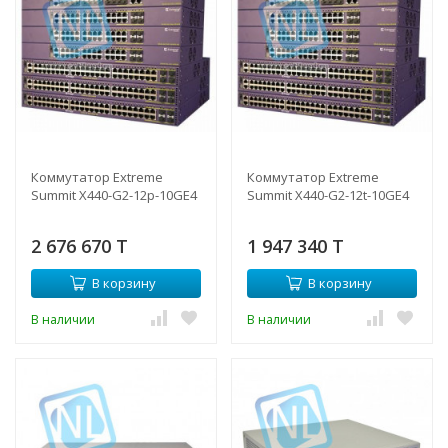
Коммутатор Extreme
Коммутатор Extreme
Summit X440-G2-12p-10GE4
Summit X440-G2-12t-10GE4
2 676 670 T
1 947 340 T
В корзину
В корзину
В наличии
В наличии