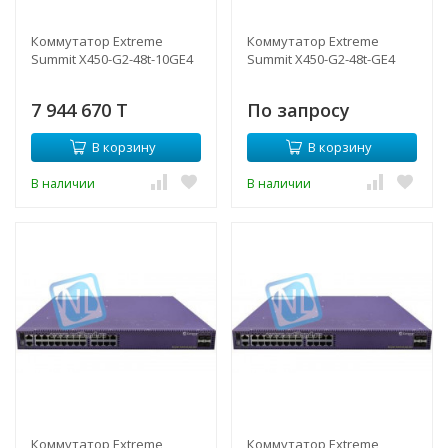
Коммутатор Extreme
Коммутатор Extreme
Summit X450-G2-48t-10GE4
Summit X450-G2-48t-GE4
7 944 670 T
По запросу
В корзину
В корзину
В наличии
В наличии
Коммутатор Extreme
Коммутатор Extreme