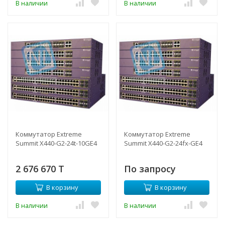
В наличии
В наличии
Коммутатор Extreme
Коммутатор Extreme
Summit X440-G2-24t-10GE4
Summit X440-G2-24fx-GE4
2 676 670 T
По запросу
В корзину
В корзину
В наличии
В наличии