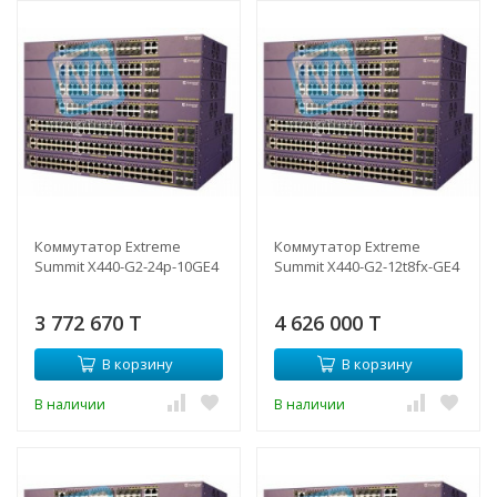
Коммутатор Extreme
Коммутатор Extreme
Summit X440-G2-24p-10GE4
Summit X440-G2-12t8fx-GE4
3 772 670 T
4 626 000 T
В корзину
В корзину
В наличии
В наличии