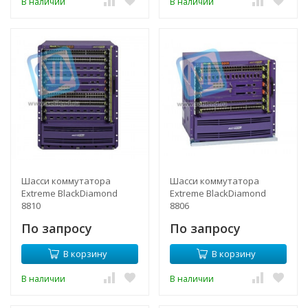
В наличии
В наличии
Шасси коммутатора
Шасси коммутатора
Extreme BlackDiamond
Extreme BlackDiamond
8810
8806
По запросу
По запросу
В корзину
В корзину
В наличии
В наличии