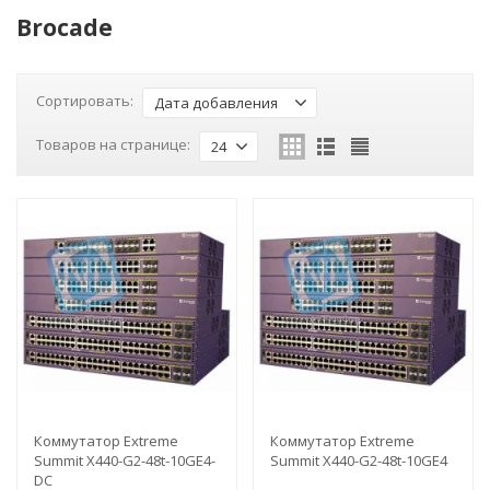
Brocade
Сортировать:
Дата добавления
Товаров на странице:
24
Коммутатор Extreme
Коммутатор Extreme
Summit X440-G2-48t-10GE4-
Summit X440-G2-48t-10GE4
DC