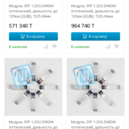
Модуль SFP 1.25G DWDM
Модуль SFP 1.25G DWDM
оптический, дальность до
оптический, дальность до
120км (32dB), 1535.04нм
120км (32dB), 1535.04нм
571 340 T
964 740 T
В корзину
В корзину
В наличии
В наличии
Модуль SFP 1.25G DWDM
Модуль SFP 1.25G DWDM
оптический, дальность до
оптический, дальность до