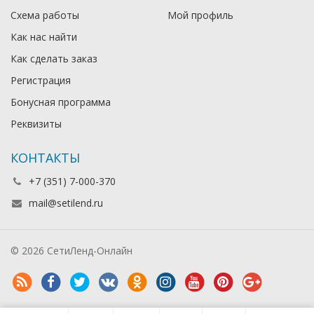
Схема работы
Мой профиль
Как нас найти
Как сделать заказ
Регистрация
Бонусная программа
Реквизиты
КОНТАКТЫ
+7 (351) 7-000-370
mail@setilend.ru
© 2026 СетиЛенд-Онлайн