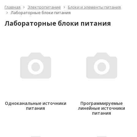
Главная
Электропитание
Блоки и элементы питания
Лабораторные блоки питания
Лабораторные блоки питания
Одноканальные источники
Программируемые
питания
линейные источники
питания