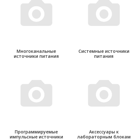
Многоканальные
Системные источники
источники питания
питания
Программируемые
Аксессуары к
импульсные источники
лабораторным блокам