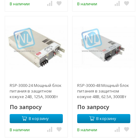
В наличии
В наличии
RSP-3000-24 Мощный блок
RSP-3000-48 Мощный блок
питания в защитном
питания в защитном
кожухе 24В, 125А, 3000Вт
кожухе 48В, 62.5А, 3000Вт
Mean Well
Mean Well
По запросу
По запросу
В корзину
В корзину
В наличии
В наличии