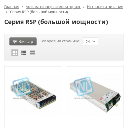
Главная
Автоматизация и мониторинг
Источники питания
Серия RSP (большой мощности)
Серия RSP (большой мощности)
Товаров на странице:
Фильтр
24