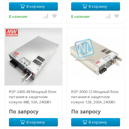
В корзину
В корзину
В наличии
В наличии
RSP-2400-48 Мощный блок
RSP-3000-12 Мощный блок
питания в защитном
питания в защитном
кожухе 48В, 50А, 2400Вт
кожухе 12В, 200А, 2400Вт
Mean Well
Mean Well
По запросу
По запросу
В корзину
В корзину