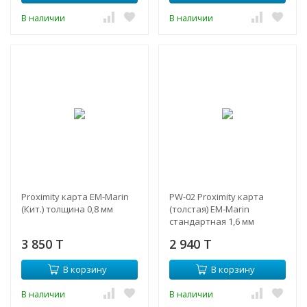
В наличии
В наличии
Proximity карта EM-Marin
PW-02 Proximity карта
(Кит.) толщина 0,8 мм
(толстая) EM-Marin
стандартная 1,6 мм
3 850 T
2 940 T
В корзину
В корзину
В наличии
В наличии