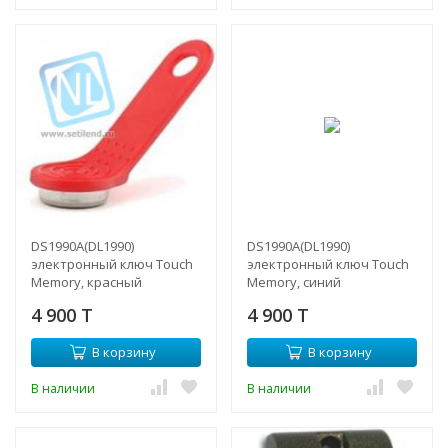
DS1990A(DL1990)
DS1990A(DL1990)
электронный ключ Touch
электронный ключ Touch
Memory, красный
Memory, синий
4 900 T
4 900 T
В корзину
В корзину
В наличии
В наличии