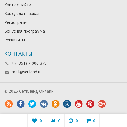
Как нас найти
Как сделать заказ
Регистрация
Бонусная программа
Реквизиты
КОНТАКТЫ
+7 (351) 7-000-370
mail@setilend.ru
© 2026 СетиЛенд-Онлайн
0
0
0
0