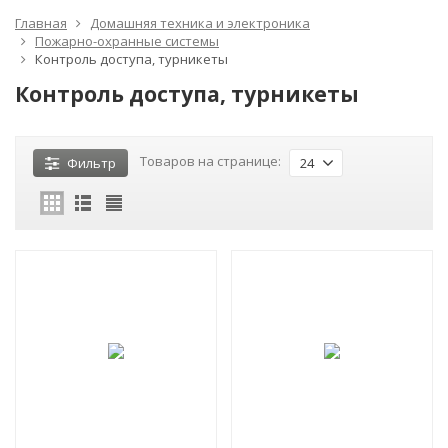
Главная
Домашняя техника и электроника
Пожарно-охранные системы
Контроль доступа, турникеты
Контроль доступа, турникеты
Товаров на странице:
Фильтр
24