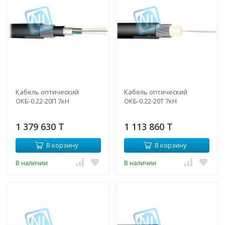
Кабель оптический
Кабель оптический
ОКБ-0.22-20П 7кН
ОКБ-0.22-20Т 7кН
1 379 630 T
1 113 860 T
В корзину
В корзину
В наличии
В наличии