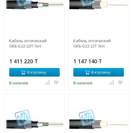
Кабель оптический
Кабель оптический
ОКБ-0.22-22П 7кН
ОКБ-0.22-22Т 7кН
1 411 220 T
1 147 140 T
В корзину
В корзину
В наличии
В наличии