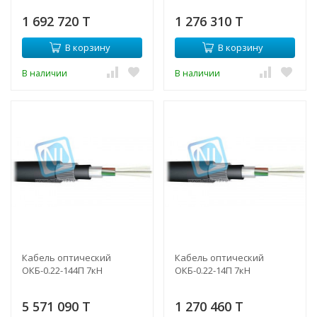
1 692 720 T
1 276 310 T
В корзину
В корзину
В наличии
В наличии
Кабель оптический
Кабель оптический
ОКБ-0.22-144П 7кН
ОКБ-0.22-14П 7кН
5 571 090 T
1 270 460 T