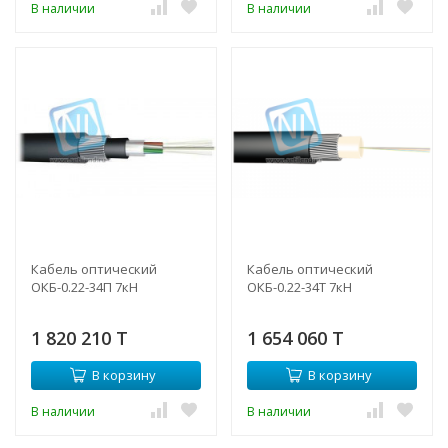
В наличии
В наличии
Кабель оптический
Кабель оптический
ОКБ-0.22-34П 7кН
ОКБ-0.22-34Т 7кН
1 820 210 T
1 654 060 T
В корзину
В корзину
В наличии
В наличии