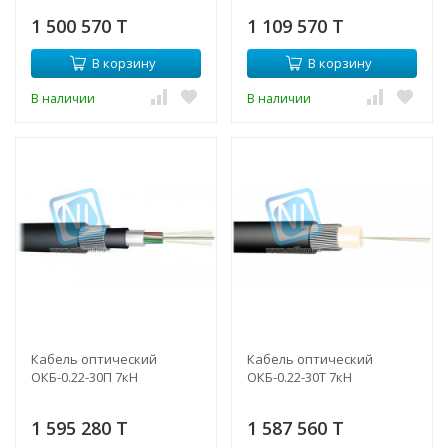
1 500 570 T
1 109 570 T
В корзину
В корзину
В наличии
В наличии
Кабель оптический
Кабель оптический
ОКБ-0.22-30П 7кН
ОКБ-0.22-30Т 7кН
1 595 280 T
1 587 560 T