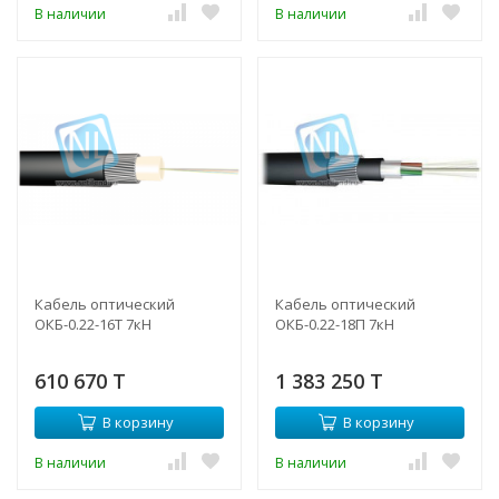
В наличии
В наличии
Кабель оптический
Кабель оптический
ОКБ-0.22-16Т 7кН
ОКБ-0.22-18П 7кН
610 670 T
1 383 250 T
В корзину
В корзину
В наличии
В наличии