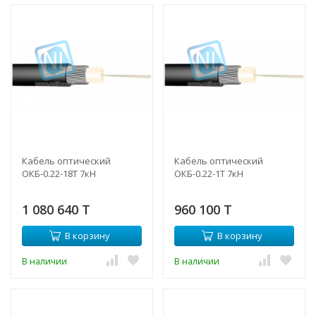
Кабель оптический
Кабель оптический
ОКБ-0.22-18Т 7кН
ОКБ-0.22-1Т 7кН
1 080 640 T
960 100 T
В корзину
В корзину
В наличии
В наличии