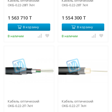
Кабель оптический
Кабель оптический
ОКБ-0.22-28П 7кН
ОКБ-0.22-28Т 7кН
1 563 710 T
1 554 300 T
В корзину
В корзину
В наличии
В наличии
Кабель оптический
Кабель оптический
ОКБ-0.22-2П 7кН
ОКБ-0.22-2Т 7кН