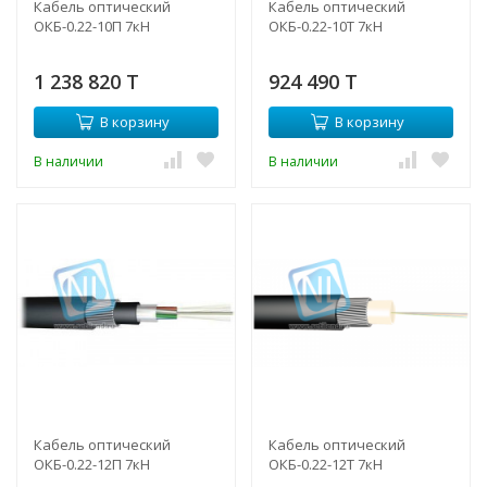
Кабель оптический
Кабель оптический
ОКБ-0.22-10П 7кН
ОКБ-0.22-10Т 7кН
1 238 820 T
924 490 T
В корзину
В корзину
В наличии
В наличии
Кабель оптический
Кабель оптический
ОКБ-0.22-12П 7кН
ОКБ-0.22-12Т 7кН