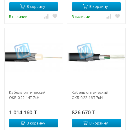
В корзину
В корзину
В наличии
В наличии
Кабель оптический
Кабель оптический
ОКБ-0.22-14Т 7кН
ОКБ-0.22-16П 7кН
1 014 160 T
826 670 T
В корзину
В корзину