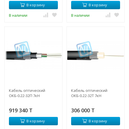
В корзину
В корзину
В наличии
В наличии
Кабель оптический
Кабель оптический
ОКБ-0.22-32П 7кН
ОКБ-0.22-32Т 7кН
919 340 T
306 000 T
В корзину
В корзину