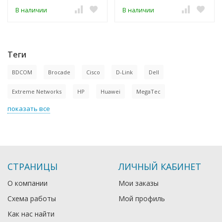
В наличии
В наличии
Теги
BDCOM
Brocade
Cisco
D-Link
Dell
Extreme Networks
HP
Huawei
MegaTec
показать все
СТРАНИЦЫ
ЛИЧНЫЙ КАБИНЕТ
О компании
Мои заказы
Схема работы
Мой профиль
Как нас найти