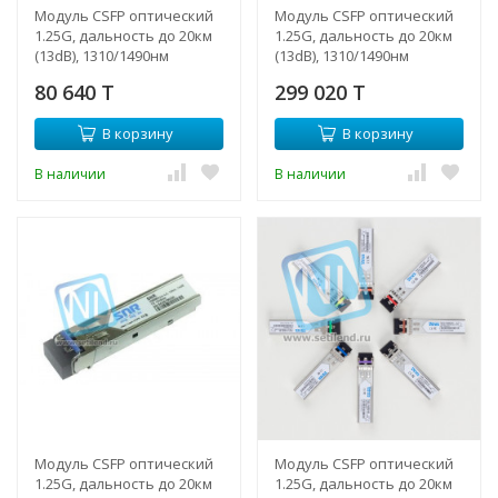
Модуль CSFP оптический
Модуль CSFP оптический
1.25G, дальность до 20км
1.25G, дальность до 20км
(13dB), 1310/1490нм
(13dB), 1310/1490нм
80 640 T
299 020 T
В корзину
В корзину
В наличии
В наличии
Модуль CSFP оптический
Модуль CSFP оптический
1.25G, дальность до 20км
1.25G, дальность до 20км