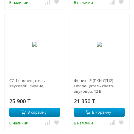
В наличии
В наличии
СС-1 оповещатель
Феникс-Р (ПКИ-СП12)
звуковой (сирена)
Оповещатель свето-
звуковой, 12 В
25 900 T
21 350 T
В корзину
В корзину
В наличии
В наличии