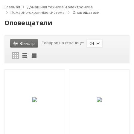
Главная
Домашняя техника и электроника
Пожарно-охранные системы
Оповещатели
Оповещатели
Товаров на странице:
Фильтр
24