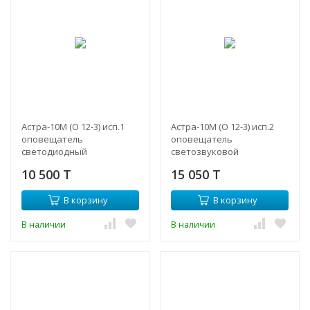
Астра-10М (О 12-3) исп.1
Астра-10М (О 12-3) исп.2
оповещатель
оповещатель
светодиодный
светозвуковой
10 500 T
15 050 T
В корзину
В корзину
В наличии
В наличии