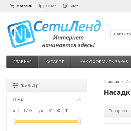
Магазин
О нас
Блог
ГЛАВНАЯ
КАТАЛОГ
КАК ОФОРМИТЬ ЗАКАЗ
Главная
Ин
Фильтр
Насадк
Цена
Товаров на
от
до
T