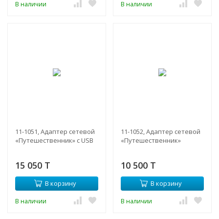
В наличии
В наличии
11-1051, Адаптер сетевой
11-1052, Адаптер сетевой
«Путешественник» с USB
«Путешественник»
15 050 T
10 500 T
В корзину
В корзину
В наличии
В наличии