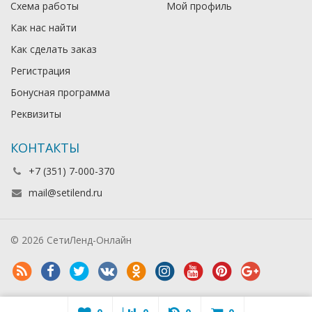
Схема работы
Мой профиль
Как нас найти
Как сделать заказ
Регистрация
Бонусная программа
Реквизиты
КОНТАКТЫ
+7 (351) 7-000-370
mail@setilend.ru
© 2026 СетиЛенд-Онлайн