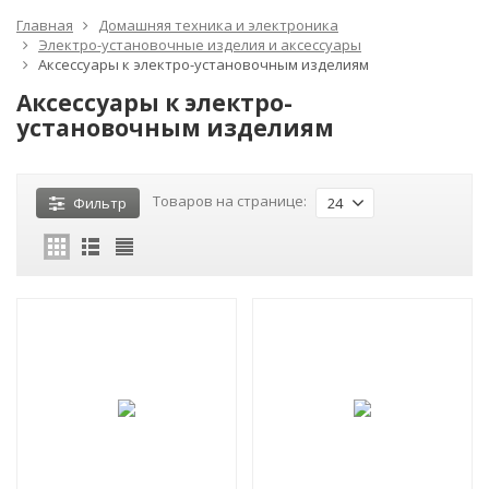
Главная
Домашняя техника и электроника
Электро-установочные изделия и аксессуары
Аксессуары к электро-установочным изделиям
Аксессуары к электро-
установочным изделиям
Товаров на странице:
Фильтр
24