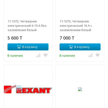
11-1072, Четверник
11-1073, Четверник
электрический 6-10 А без
электрический 16 А с
заземления белый
заземлением белый
5 600 T
7 000 T
В корзину
В корзину
В наличии
В наличии