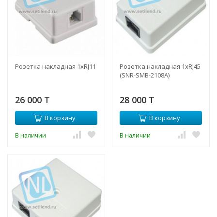
Розетка накладная 1хRJ11
Розетка накладная 1хRJ45
(SNR-SMB-2108A)
26 000 T
28 000 T
В корзину
В корзину
В наличии
В наличии