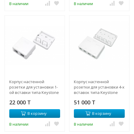
В наличии
В наличии
Корпус настенной
Корпус настенной
розетки для установки 1-
розетки для установки 4-х
ой вставки типа Keystone
вставок типа Keystone
Jack, белый
Jack, белый
22 000 T
51 000 T
В корзину
В корзину
В наличии
В наличии