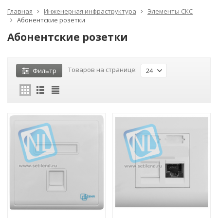
Главная
Инженерная инфраструктура
Элементы СКС
Абонентские розетки
Абонентские розетки
Товаров на странице:
Фильтр
24