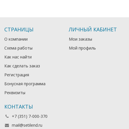
СТРАНИЦЫ
ЛИЧНЫЙ КАБИНЕТ
О компании
Мои заказы
Схема работы
Мой профиль
Как нас найти
Как сделать заказ
Регистрация
Бонусная программа
Реквизиты
КОНТАКТЫ
+7 (351) 7-000-370
mail@setilend.ru