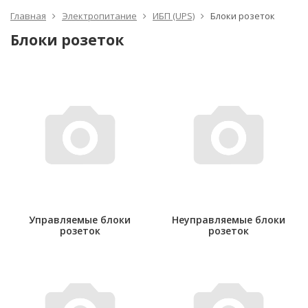
Главная
Электропитание
ИБП (UPS)
Блоки розеток
Блоки розеток
Управляемые блоки
Неуправляемые блоки
розеток
розеток