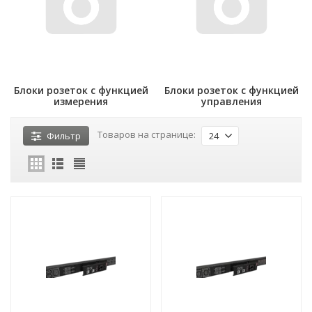
Блоки розеток с функцией
Блоки розеток с функцией
измерения
управления
Товаров на странице:
Фильтр
24