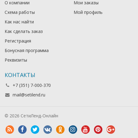
О компании
Мои заказы
Схема работы
Мой профиль
Как нас найти
Как сделать заказ
Регистрация
Бонусная программа
Реквизиты
КОНТАКТЫ
+7 (351) 7-000-370
mail@setilend.ru
© 2026 СетиЛенд-Онлайн