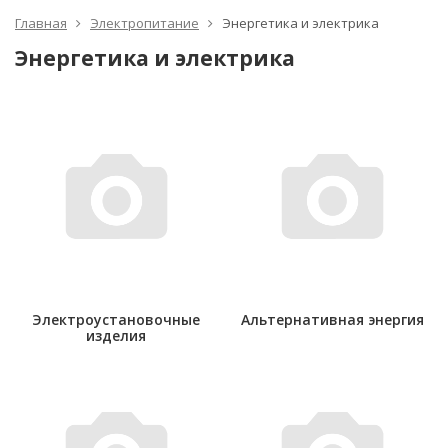
Главная
Электропитание
Энергетика и электрика
Энергетика и электрика
Электроустановочные
Альтернативная энергия
изделия