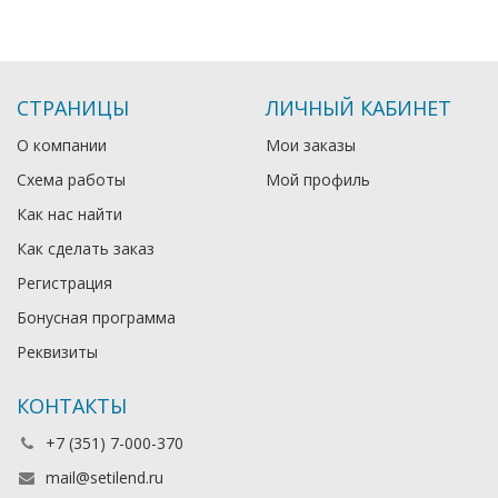
СТРАНИЦЫ
ЛИЧНЫЙ КАБИНЕТ
О компании
Мои заказы
Схема работы
Мой профиль
Как нас найти
Как сделать заказ
Регистрация
Бонусная программа
Реквизиты
КОНТАКТЫ
+7 (351) 7-000-370
mail@setilend.ru