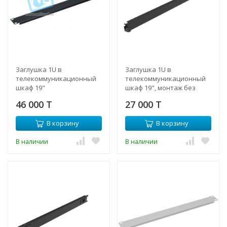
Заглушка 1U в
Заглушка 1U в
телекоммуникационный
телекоммуникационный
шкаф 19"
шкаф 19", монтаж без
инструментов
46 000 T
27 000 T
В корзину
В корзину
В наличии
В наличии