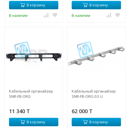
В корзину
В корзину
В наличии
В наличии
Кабельный органайзер
Кабельный органайзер
SNR-FB-ORG
SNR-FB-ORG 0.5 U
11 340 T
62 000 T
В корзину
В корзину