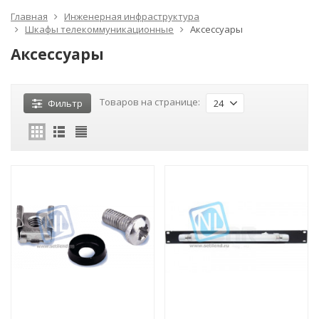
Главная
Инженерная инфраструктура
Шкафы телекоммуникационные
Аксессуары
Аксессуары
Товаров на странице:
Фильтр
24