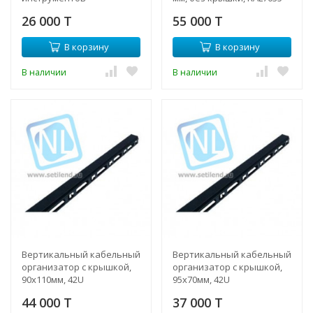
26 000 T
55 000 T
В корзину
В корзину
В наличии
В наличии
Вертикальный кабельный
Вертикальный кабельный
организатор с крышкой,
организатор с крышкой,
90х110мм, 42U
95х70мм, 42U
44 000 T
37 000 T