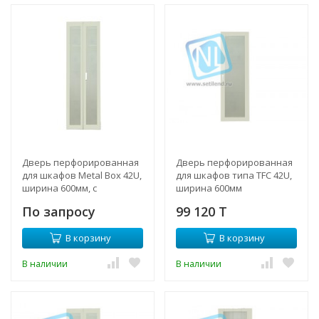
Дверь перфорированная
Дверь перфорированная
для шкафов Metal Box 42U,
для шкафов типа TFC 42U,
ширина 600мм, с
ширина 600мм
вентиляторами
По запросу
99 120 T
В корзину
В корзину
В наличии
В наличии