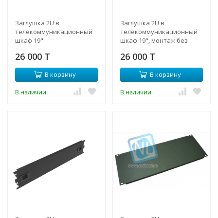
Заглушка 2U в
Заглушка 2U в
телекоммуникационный
телекоммуникационный
шкаф 19"
шкаф 19", монтаж без
инструментов
26 000 T
26 000 T
В корзину
В корзину
В наличии
В наличии