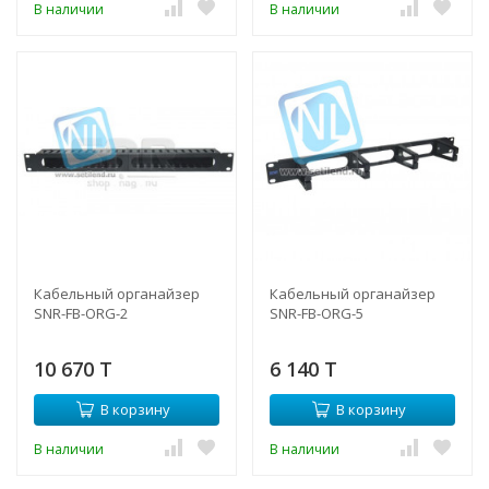
В наличии
В наличии
Кабельный органайзер
Кабельный органайзер
SNR-FB-ORG-2
SNR-FB-ORG-5
10 670 T
6 140 T
В корзину
В корзину
В наличии
В наличии