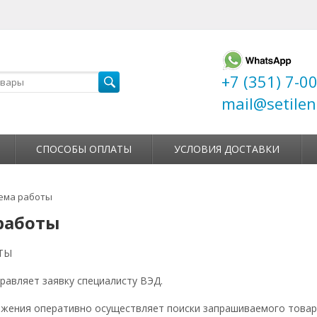
+7 (351) 7-0
mail@setilen
СПОСОБЫ ОПЛАТЫ
УСЛОВИЯ ДОСТАВКИ
ема работы
работы
ТЫ
правляет заявку специалисту ВЭД.
бжения оперативно осуществляет поиски запрашиваемого товар