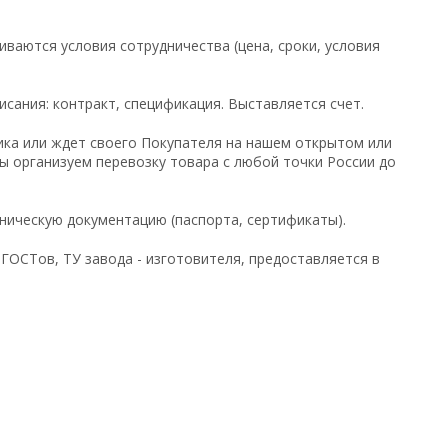
ваются условия сотрудничества (цена, сроки, условия
исания: контракт, спецификация. Выставляется счет.
щика или ждет своего Покупателя на нашем открытом или
ы организуем перевозку товара с любой точки России до
ническую документацию (паспорта, сертификаты).
ГОСТов, ТУ завода - изготовителя, предоставляется в