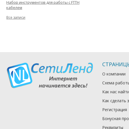
Набор инструментов для работы с FTTH
кабелем
Все записи
СТРАНИЦ
О компании
Схема работ
Как нас найт
Как сделать 
Регистрация
Бонусная пр
Реквизиты