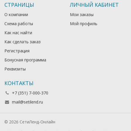
СТРАНИЦЫ
ЛИЧНЫЙ КАБИНЕТ
О компании
Мои заказы
Схема работы
Мой профиль
Как нас найти
Как сделать заказ
Регистрация
Бонусная программа
Реквизиты
КОНТАКТЫ
+7 (351) 7-000-370
mail@setilend.ru
© 2026 СетиЛенд-Онлайн