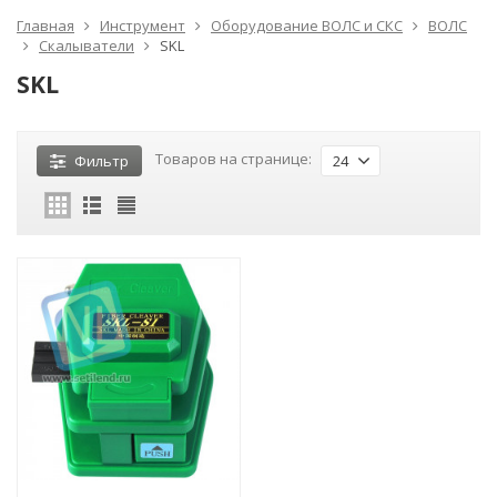
Главная
Инструмент
Оборудование ВОЛС и СКС
ВОЛС
Скалыватели
SKL
SKL
Товаров на странице:
Фильтр
24