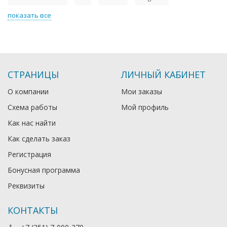
показать все
СТРАНИЦЫ
ЛИЧНЫЙ КАБИНЕТ
О компании
Мои заказы
Схема работы
Мой профиль
Как нас найти
Как сделать заказ
Регистрация
Бонусная программа
Реквизиты
КОНТАКТЫ