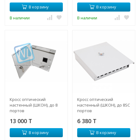
В корзину
В корзину
В наличии
В наличии
Кросс оптический
Кросс оптический
настенный (ШКОН), до 8
настенный (ШКОН), до 8SC
портов
портов
13 000 T
6 380 T
В корзину
В корзину