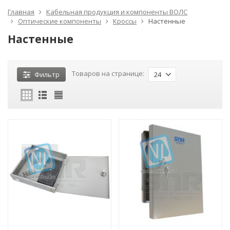
Главная
Кабельная продукция и компоненты ВОЛС
Оптические компоненты
Кроссы
Настенные
Настенные
Товаров на странице:
Фильтр
24