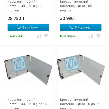
Кросс оптический
Кросс оптический
настенный (ШКОН) 16
настенный (ШКОН) 8
портов
портов
28 750 T
30 990 T
В корзину
В корзину
В наличии
В наличии
Кросс оптический
Кросс оптический
настенный (ШКОН), до 16
настенный (ШКОН), до 32
портов
портов