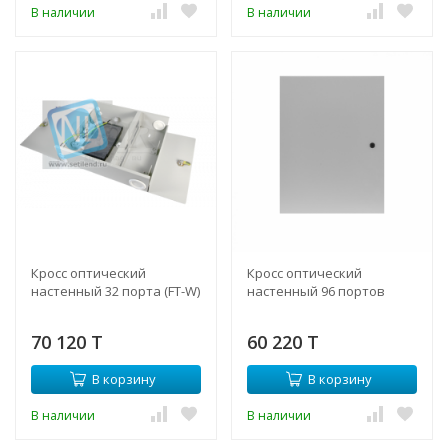
В наличии
В наличии
Кросс оптический
Кросс оптический
настенный 32 порта (FT-W)
настенный 96 портов
70 120 T
60 220 T
В корзину
В корзину
В наличии
В наличии