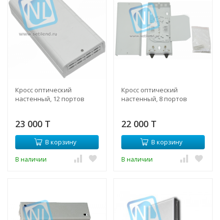
Кросс оптический
Кросс оптический
настенный, 12 портов
настенный, 8 портов
23 000 T
22 000 T
В корзину
В корзину
В наличии
В наличии