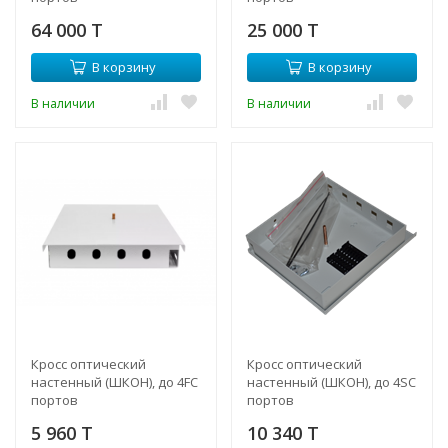
64 000 T
25 000 T
В корзину
В корзину
В наличии
В наличии
Кросс оптический
Кросс оптический
настенный (ШКОН), до 4FC
настенный (ШКОН), до 4SC
портов
портов
5 960 T
10 340 T