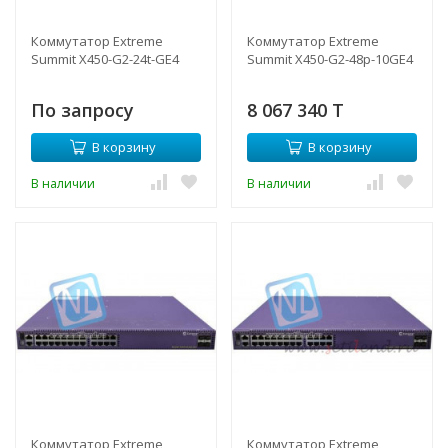
Коммутатор Extreme
Коммутатор Extreme
Summit X450-G2-24t-GE4
Summit X450-G2-48p-10GE4
По запросу
8 067 340 T
В корзину
В корзину
В наличии
В наличии
Коммутатор Extreme
Коммутатор Extreme