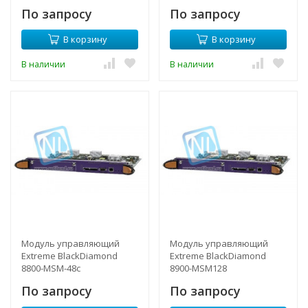
По запросу
По запросу
В корзину
В корзину
В наличии
В наличии
Модуль управляющий
Модуль управляющий
Extreme BlackDiamond
Extreme BlackDiamond
8800-MSM-48с
8900-MSM128
По запросу
По запросу