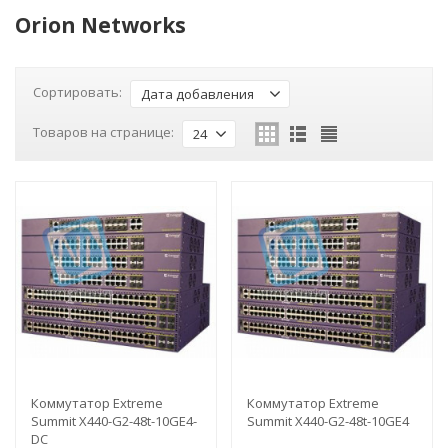
Orion Networks
Сортировать:
Дата добавления
Товаров на странице:
24
Коммутатор Extreme
Коммутатор Extreme
Summit X440-G2-48t-10GE4-
Summit X440-G2-48t-10GE4
DC