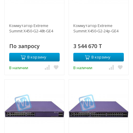
Коммутатор Extreme
Коммутатор Extreme
Summit X450-G2-48t-GE4
Summit X450-G2-24p-GE4
По запросу
3 544 670 T
В корзину
В корзину
В наличии
В наличии