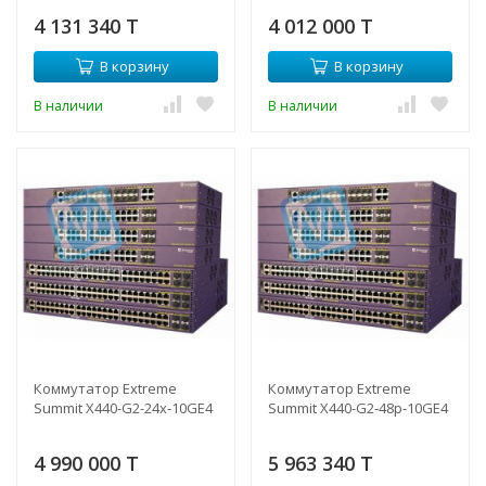
4 131 340 T
4 012 000 T
В корзину
В корзину
В наличии
В наличии
Коммутатор Extreme
Коммутатор Extreme
Summit X440-G2-24x-10GE4
Summit X440-G2-48p-10GE4
4 990 000 T
5 963 340 T