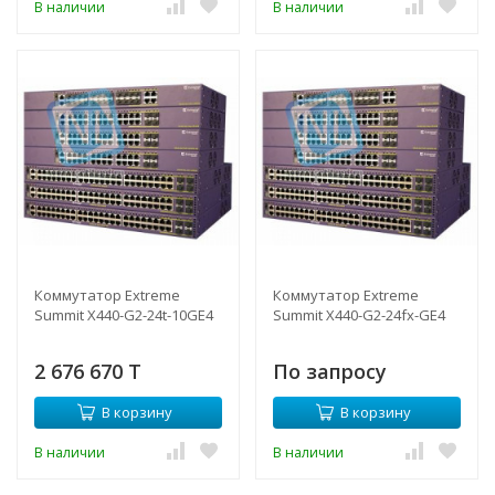
В наличии
В наличии
Коммутатор Extreme
Коммутатор Extreme
Summit X440-G2-24t-10GE4
Summit X440-G2-24fx-GE4
2 676 670 T
По запросу
В корзину
В корзину
В наличии
В наличии