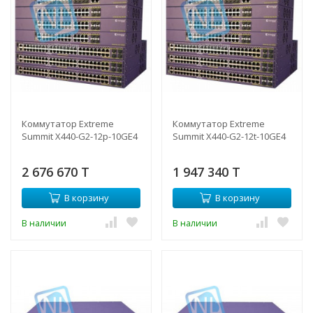
Коммутатор Extreme
Коммутатор Extreme
Summit X440-G2-12p-10GE4
Summit X440-G2-12t-10GE4
2 676 670 T
1 947 340 T
В корзину
В корзину
В наличии
В наличии