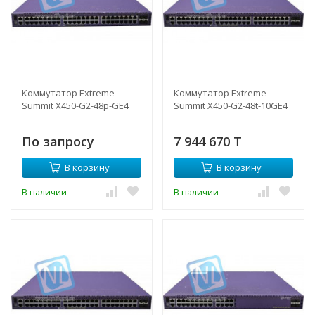
Коммутатор Extreme
Коммутатор Extreme
Summit X450-G2-48p-GE4
Summit X450-G2-48t-10GE4
По запросу
7 944 670 T
В корзину
В корзину
В наличии
В наличии