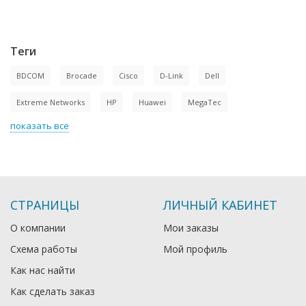
Теги
BDCOM
Brocade
Cisco
D-Link
Dell
Extreme Networks
HP
Huawei
MegaTec
показать все
СТРАНИЦЫ
ЛИЧНЫЙ КАБИНЕТ
О компании
Мои заказы
Схема работы
Мой профиль
Как нас найти
Как сделать заказ