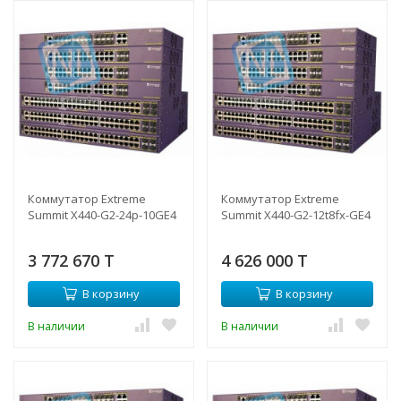
Коммутатор Extreme
Коммутатор Extreme
Summit X440-G2-24p-10GE4
Summit X440-G2-12t8fx-GE4
3 772 670 T
4 626 000 T
В корзину
В корзину
В наличии
В наличии