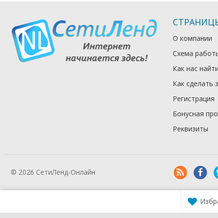
СТРАНИЦ
О компании
Схема работ
Как нас найт
Как сделать 
Регистрация
Бонусная пр
Реквизиты
© 2026 СетиЛенд-Онлайн
Избр