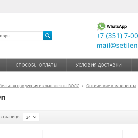
+7 (351) 7-0
mail@setilen
СПОСОБЫ ОПЛАТЫ
УСЛОВИЯ ДОСТАВКИ
бельная продукция и компоненты ВОЛС
Оптические компоненты
On
 странице:
24