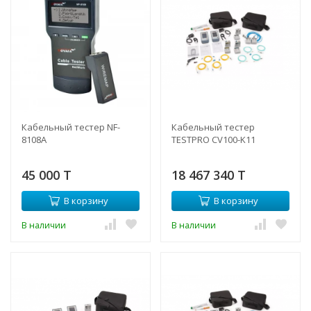
Кабельный тестер NF-
Кабельный тестер
8108A
TESTPRO CV100-K11
45 000 T
18 467 340 T
В корзину
В корзину
В наличии
В наличии