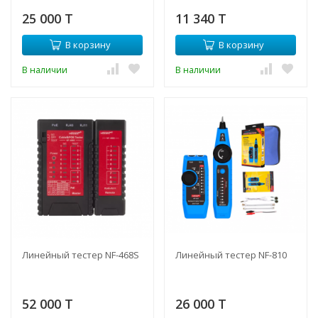
25 000 T
11 340 T
В корзину
В корзину
В наличии
В наличии
Линейный тестер NF-468S
Линейный тестер NF-810
52 000 T
26 000 T