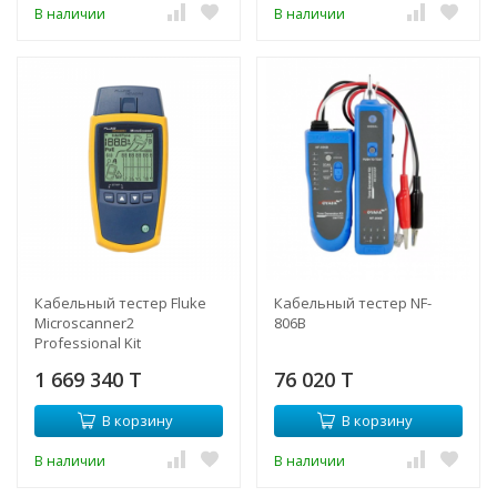
В наличии
В наличии
Кабельный тестер Fluke
Кабельный тестер NF-
Microscanner2
806B
Professional Kit
1 669 340 T
76 020 T
В корзину
В корзину
В наличии
В наличии