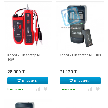
Кабельный тестер NF-
Кабельный тестер NF-8108
806R
28 000 T
71 120 T
В корзину
В корзину
В наличии
В наличии