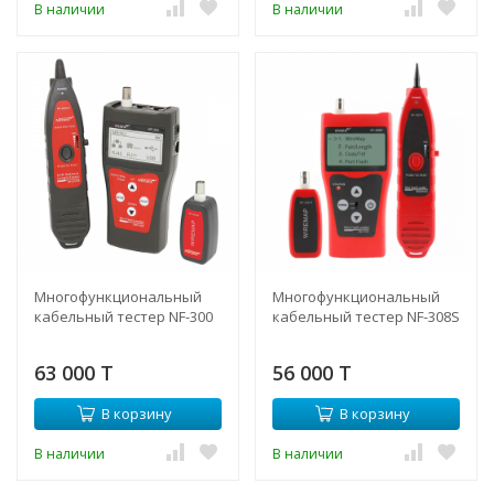
В наличии
В наличии
Многофункциональный
Многофункциональный
кабельный тестер NF-300
кабельный тестер NF-308S
63 000 T
56 000 T
В корзину
В корзину
В наличии
В наличии