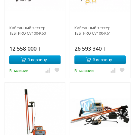
Кабельный тестер
Кабельный тестер
TESTPRO CV100-K60
TESTPRO CV100-K61
12 558 000 T
26 593 340 T
В корзину
В корзину
В наличии
В наличии