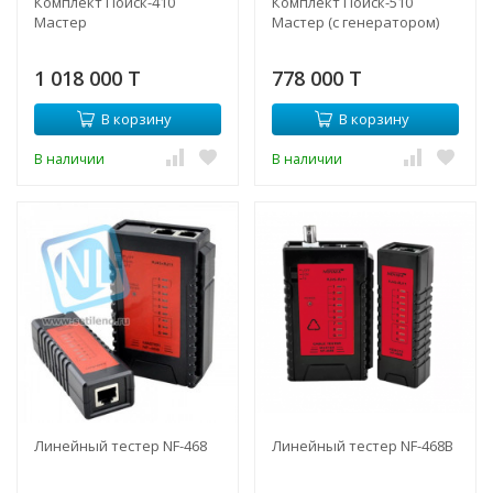
Комплект Поиск-410
Комплект Поиск-510
Мастер
Мастер (с генератором)
1 018 000 T
778 000 T
В корзину
В корзину
В наличии
В наличии
Линейный тестер NF-468
Линейный тестер NF-468B