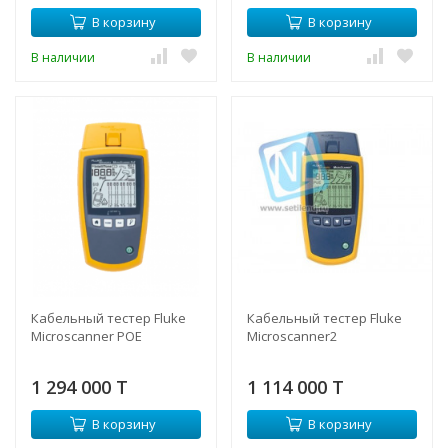
В корзину
В корзину
В наличии
В наличии
Кабельный тестер Fluke
Кабельный тестер Fluke
Microscanner POE
Microscanner2
1 294 000 T
1 114 000 T
В корзину
В корзину