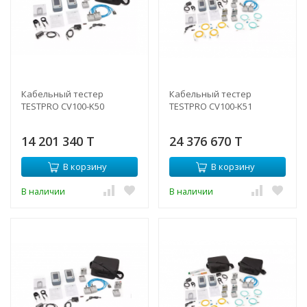
Кабельный тестер
Кабельный тестер
TESTPRO CV100-K50
TESTPRO CV100-K51
14 201 340 T
24 376 670 T
В корзину
В корзину
В наличии
В наличии