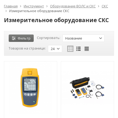
Главная
Инструмент
Оборудование ВОЛС и СКС
СКС
Измерительное оборудование СКС
Измерительное оборудование СКС
Сортировать:
Фильтр
Название
Товаров на странице:
24