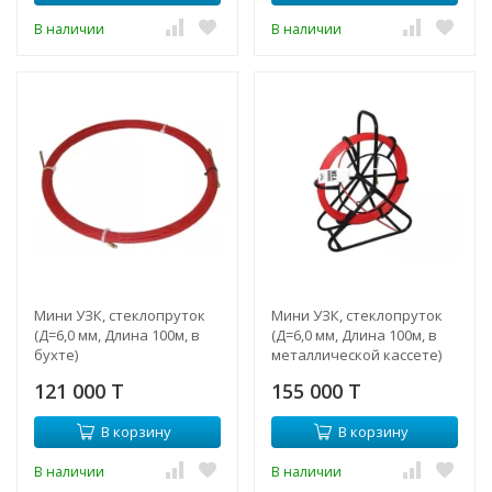
В наличии
В наличии
Мини УЗК, стеклопруток
Мини УЗК, стеклопруток
(Д=6,0 мм, Длина 100м, в
(Д=6,0 мм, Длина 100м, в
бухте)
металлической кассете)
121 000 T
155 000 T
В корзину
В корзину
В наличии
В наличии