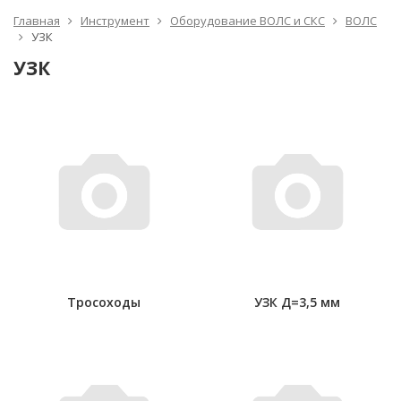
Главная
Инструмент
Оборудование ВОЛС и СКС
ВОЛС
УЗК
УЗК
Тросоходы
УЗК Д=3,5 мм