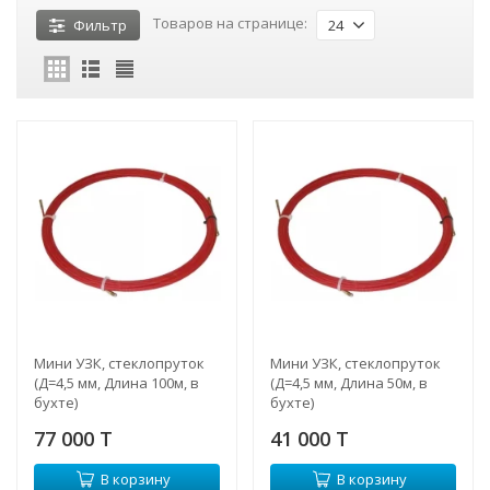
Товаров на странице:
Фильтр
24
Мини УЗК, стеклопруток
Мини УЗК, стеклопруток
(Д=4,5 мм, Длина 100м, в
(Д=4,5 мм, Длина 50м, в
бухте)
бухте)
77 000 T
41 000 T
В корзину
В корзину