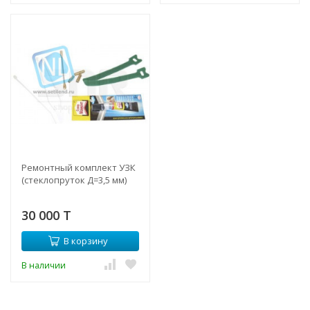
Ремонтный комплект УЗК
(стеклопруток Д=3,5 мм)
30 000 T
В корзину
В наличии