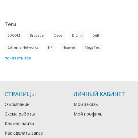
Теги
BDCOM
Brocade
Cisco
D-Link
Dell
Extreme Networks
HP
Huawei
MegaTec
показать все
СТРАНИЦЫ
ЛИЧНЫЙ КАБИНЕТ
О компании
Мои заказы
Схема работы
Мой профиль
Как нас найти
Как сделать заказ