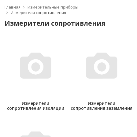
Главная
Измерительные приборы
Измерители сопротивления
Измерители сопротивления
Измерители
Измерители
сопротивления изоляции
сопротивления заземления