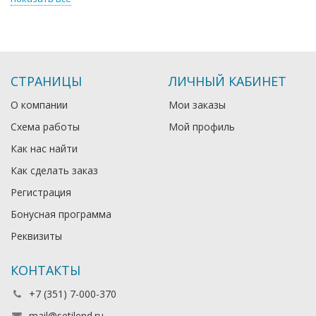
СТРАНИЦЫ
ЛИЧНЫЙ КАБИНЕТ
О компании
Мои заказы
Схема работы
Мой профиль
Как нас найти
Как сделать заказ
Регистрация
Бонусная программа
Реквизиты
КОНТАКТЫ
+7 (351) 7-000-370
mail@setilend.ru