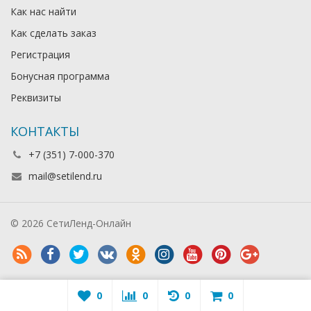
Как нас найти
Как сделать заказ
Регистрация
Бонусная программа
Реквизиты
КОНТАКТЫ
+7 (351) 7-000-370
mail@setilend.ru
© 2026 СетиЛенд-Онлайн
0
0
0
0