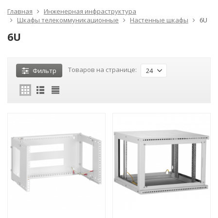
Главная
Инженерная инфраструктура
Шкафы телекоммуникационные
Настенные шкафы
6U
6U
Товаров на странице:
Фильтр
24