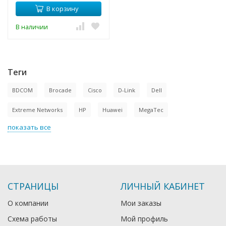
В корзину
В наличии
Теги
BDCOM
Brocade
Cisco
D-Link
Dell
Extreme Networks
HP
Huawei
MegaTec
показать все
СТРАНИЦЫ
ЛИЧНЫЙ КАБИНЕТ
О компании
Мои заказы
Схема работы
Мой профиль