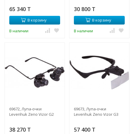
65 340 T
30 800 T
В корзину
В корзину
В наличии
В наличии
69672, Лупа-очки
69673, Лупа-очки
Levenhuk Zeno Vizor G2
Levenhuk Zeno Vizor G3
38 270 T
57 400 T