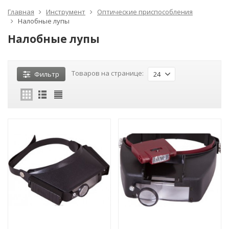
Главная
Инструмент
Оптические приспособления
Налобные лупы
Налобные лупы
Товаров на странице:
Фильтр
24