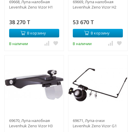
69668, Лупа налобная
69669, Лупа налобная
Levenhuk Zeno Vizor H1
Levenhuk Zeno Vizor H2
38 270 T
53 670 T
В корзину
В корзину
В наличии
В наличии
69670, Лупа налобная
69671, Лупа-очки
Levenhuk Zeno Vizor H3
Levenhuk Zeno Vizor G1