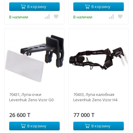
В корзину
В корзину
В наличии
В наличии
70431, Лупа-очки
70433, Лупа налобная
Levenhuk Zeno Vizor G0
Levenhuk Zeno Vizor H4
26 600 T
77 000 T
В корзину
В корзину