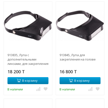
913835, Лупа с
913845, Лупа для
дополнительными
закрепления на голове
линзами, для закрепления
на голове
18 200 T
16 800 T
В корзину
В корзину
В наличии
В наличии