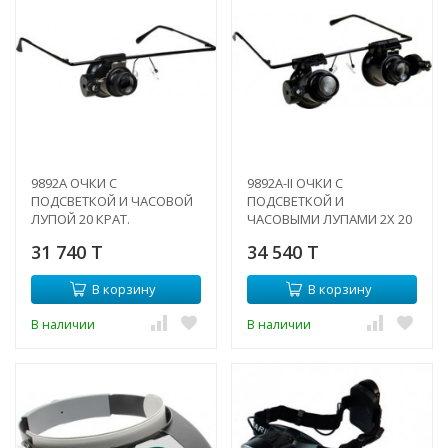
9892A ОЧКИ С
9892A-II ОЧКИ С
ПОДСВЕТКОЙ И ЧАСОВОЙ
ПОДСВЕТКОЙ И
ЛУПОЙ 20 КРАТ.
ЧАСОВЫМИ ЛУПАМИ 2Х 20
КРАТ.
31 740 T
34 540 T
В корзину
В корзину
В наличии
В наличии