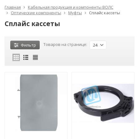
Главная
Кабельная продукция и компоненты ВОЛС
Оптические компоненты
Муфты
Сплайс кассеты
Сплайс кассеты
Товаров на странице:
Фильтр
24