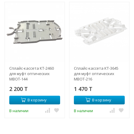
Сплайс-кассета КТ-2460
Сплайс-кассета КТ-3645
для муфт оптических
для муфт оптических
МВОТ-144
МВОТ-216
2 200 T
1 470 T
В корзину
В корзину
В наличии
В наличии