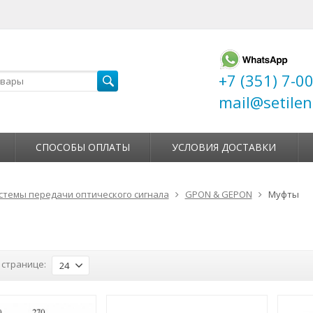
+7 (351) 7-0
mail@setilen
СПОСОБЫ ОПЛАТЫ
УСЛОВИЯ ДОСТАВКИ
стемы передачи оптического сигнала
GPON & GEPON
Муфты
 странице:
24