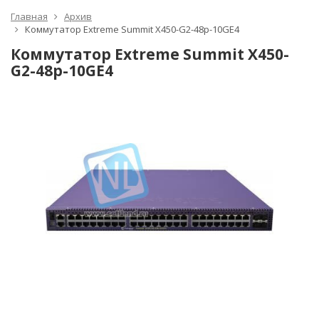
Главная
Архив
Коммутатор Extreme Summit X450-G2-48p-10GE4
Коммутатор Extreme Summit X450-
G2-48p-10GE4