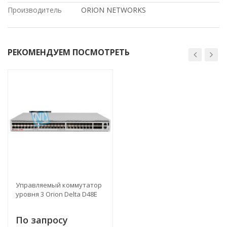
Производитель
ORION NETWORKS
РЕКОМЕНДУЕМ ПОСМОТРЕТЬ
Управляемый коммутатор
уровня 3 Orion Delta D48E
По запросу