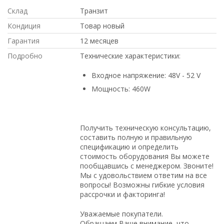
Склад
Транзит
Кондиция
Товар новый
Гарантия
12 месяцев
Подробно
Технические характеристики:
Входное напряжение: 48V - 52 V
Мощность: 460W
Получить техническую консультацию,
составить полную и правильную
спецификацию и определить
стоимость оборудования Вы можете
пообщавшись с менеджером. Звоните!
Мы с удовольствием ответим на все
вопросы! Возможны гибкие условия
рассрочки и факторинга!
Уважаемые покупатели.
Обращаем Ваше внимание, что