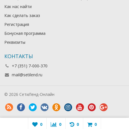
Как нас найти
Как сделать заказ
Регистрация
Бонусная программа
Реквизиты
КОНТАКТЫ
+7 (351) 7-000-370
mail@setilend.ru
© 2026 СетиЛенд-Онлайн
0
0
0
0