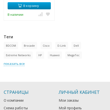
В корзину
В наличии
Теги
BDCOM
Brocade
Cisco
D-Link
Dell
Extreme Networks
HP
Huawei
MegaTec
показать все
СТРАНИЦЫ
ЛИЧНЫЙ КАБИНЕТ
О компании
Мои заказы
Схема работы
Мой профиль