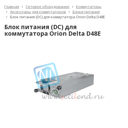
Главная
Сетевое оборудование
Коммутаторы
Аксессуары для коммутаторов
Блоки питания
Блок питания (DC) для коммутатора Orion Delta D48E
Блок питания (DC) для
коммутатора Orion Delta D48E