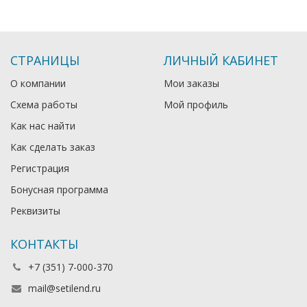
СТРАНИЦЫ
ЛИЧНЫЙ КАБИНЕТ
О компании
Мои заказы
Схема работы
Мой профиль
Как нас найти
Как сделать заказ
Регистрация
Бонусная программа
Реквизиты
КОНТАКТЫ
+7 (351) 7-000-370
mail@setilend.ru