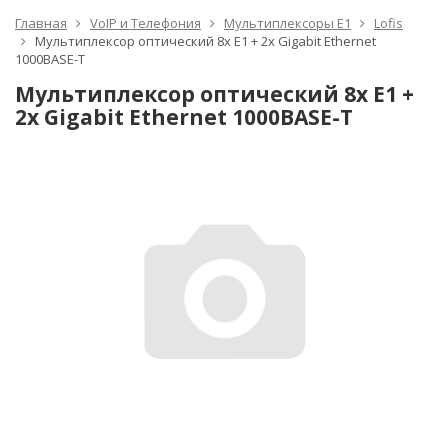
Главная
VoIP и Телефония
Мультиплексоры Е1
Lofis
Мультиплексор оптический 8x E1 + 2x Gigabit Ethernet
1000BASE-T
Мультиплексор оптический 8x E1 +
2x Gigabit Ethernet 1000BASE-T