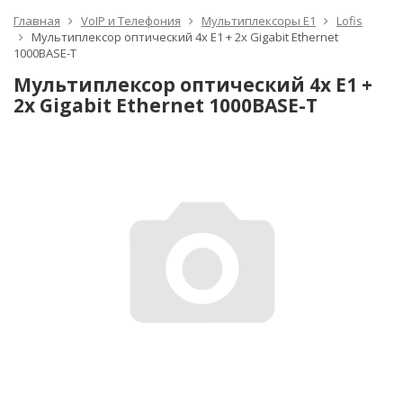
Главная
VoIP и Телефония
Мультиплексоры Е1
Lofis
Мультиплексор оптический 4x E1 + 2x Gigabit Ethernet
1000BASE-T
Мультиплексор оптический 4x E1 +
2x Gigabit Ethernet 1000BASE-T