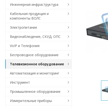
Инженерная инфраструктура
Кабельная продукция и
компоненты ВОЛС
Электропитание
Видеонаблюдение, СКУД, ОПС
VoIP и Телефония
Беспроводное оборудование
Телевизионное оборудование
Автоматизация и мониторинг
Инструмент
Промышленное оборудование
Измерительные приборы