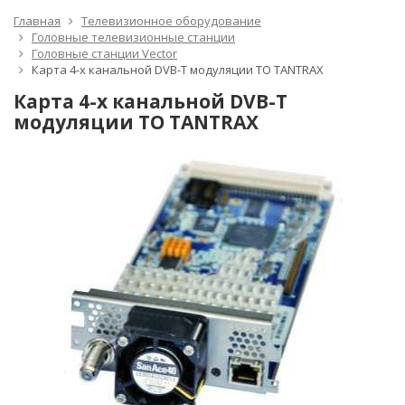
Главная
Телевизионное оборудование
Головные телевизионные станции
Головные станции Vector
Карта 4-х канальной DVB-T модуляции TO TANTRAX
Карта 4-х канальной DVB-T
модуляции TO TANTRAX