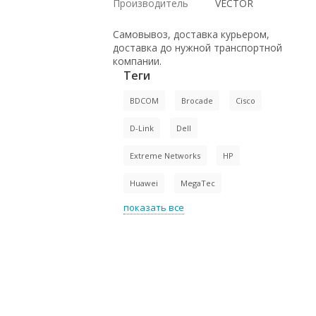
Производитель
VECTOR
Самовывоз, доставка курьером,
доставка до нужной транспортной
компании.
Теги
BDCOM
Brocade
Cisco
D-Link
Dell
Extreme Networks
HP
Huawei
MegaTec
показать все