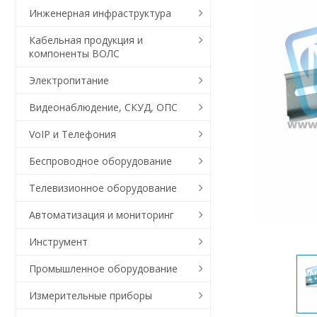
Инженерная инфраструктура
Кабельная продукция и
компоненты ВОЛС
Электропитание
Видеонаблюдение, СКУД, ОПС
VoIP и Телефония
Беспроводное оборудование
Телевизионное оборудование
Автоматизация и мониторинг
Инструмент
Промышленное оборудование
Измерительные приборы