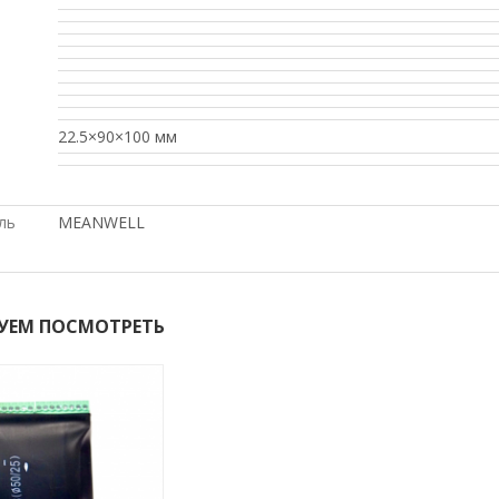
22.5×90×100 мм
ль
MEANWELL
УЕМ ПОСМОТРЕТЬ