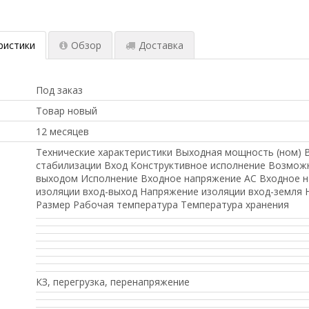
ристики
Обзор
Доставка
Под заказ
Товар новый
12 месяцев
Технические характеристики Выходная мощность (ном) 
стабилизации Вход Конструктивное исполнение Возмож
выходом Исполнение Входное напряжение AC Входное 
изоляции вход-выход Напряжение изоляции вход-земля
Размер Рабочая температура Температура хранения
КЗ, перегрузка, перенапряжение