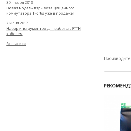
30 января 2018
Новая модель взрывозащищенного
коммутатора TFortis уже в продаже!
7 июня 2017
Набор инструментов для работы с FTTH
кабелем
Все записи
Производите
РЕКОМЕНД