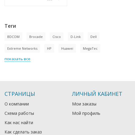
Теги
BDCOM
Brocade
Cisco
D-Link
Dell
Extreme Networks
HP
Huawei
MegaTec
показать все
СТРАНИЦЫ
ЛИЧНЫЙ КАБИНЕТ
О компании
Мои заказы
Схема работы
Мой профиль
Как нас найти
Как сделать заказ