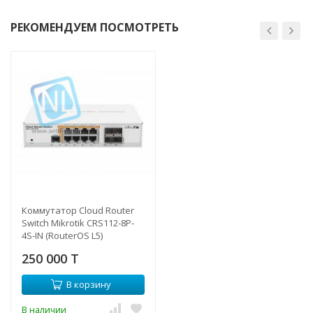
РЕКОМЕНДУЕМ ПОСМОТРЕТЬ
Коммутатор Cloud Router
Switch Mikrotik CRS112-8P-
4S-IN (RouterOS L5)
250 000 T
В корзину
В наличии