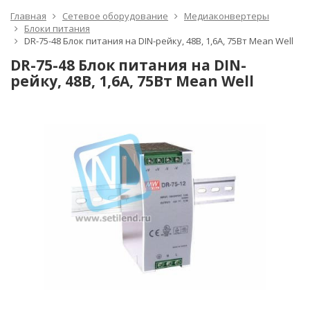
Главная
Сетевое оборудование
Медиаконвертеры
Блоки питания
DR-75-48 Блок питания на DIN-рейку, 48В, 1,6А, 75Вт Mean Well
DR-75-48 Блок питания на DIN-
рейку, 48В, 1,6А, 75Вт Mean Well