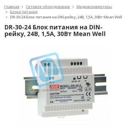
Главная
Сетевое оборудование
Медиаконвертеры
Блоки питания
DR-30-24 Блок питания на DIN-рейку, 24В, 1,5А, 30Вт Mean Well
DR-30-24 Блок питания на DIN-
рейку, 24В, 1,5А, 30Вт Mean Well