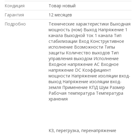
Кондиция
Товар новый
Гарантия
12 месяцев
Подробно
Технические характеристики Выходная
мощность (ном) Выход Напряжение 1
канала Выходной ток 1 канала Тип
стабилизации Вход Конструктивное
исполнение Возможности Типы
защиты Количество выходов Тип
управления выходом Исполнение
Входное напряжение AC Входное
напряжение DC Коэффициент
мощности Напряжение изоляции вход-
выход Напряжение изоляции вход-
земля Применение КПД Шум Размер
Рабочая температура Температура
хранения
КЗ, перегрузка, перенапряжение