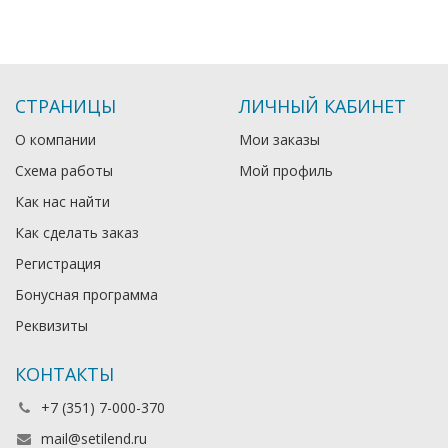
СТРАНИЦЫ
ЛИЧНЫЙ КАБИНЕТ
О компании
Мои заказы
Схема работы
Мой профиль
Как нас найти
Как сделать заказ
Регистрация
Бонусная программа
Реквизиты
КОНТАКТЫ
+7 (351) 7-000-370
mail@setilend.ru