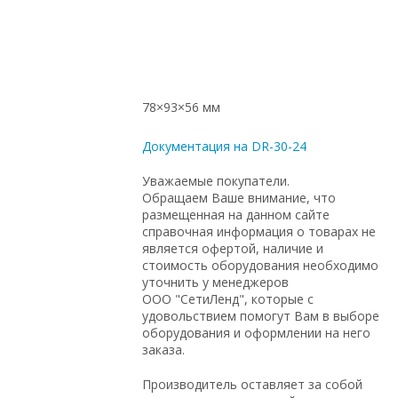
78×93×56 мм
Документация на DR-30-24
Уважаемые покупатели.
Обращаем Ваше внимание, что
размещенная на данном сайте
справочная информация о товарах не
является офертой, наличие и
стоимость оборудования необходимо
уточнить у менеджеров
ООО "СетиЛенд", которые с
удовольствием помогут Вам в выборе
оборудования и оформлении на него
заказа.
Производитель оставляет за собой