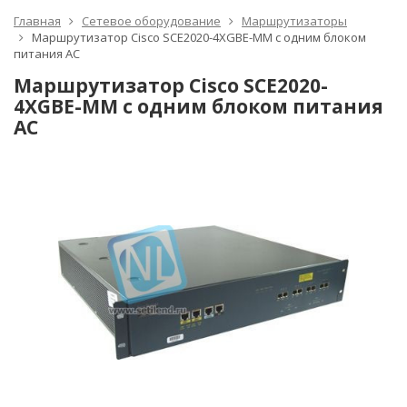
Главная
Сетевое оборудование
Маршрутизаторы
Маршрутизатор Cisco SCE2020-4XGBE-MM с одним блоком
питания AC
Маршрутизатор Cisco SCE2020-
4XGBE-MM с одним блоком питания
AC