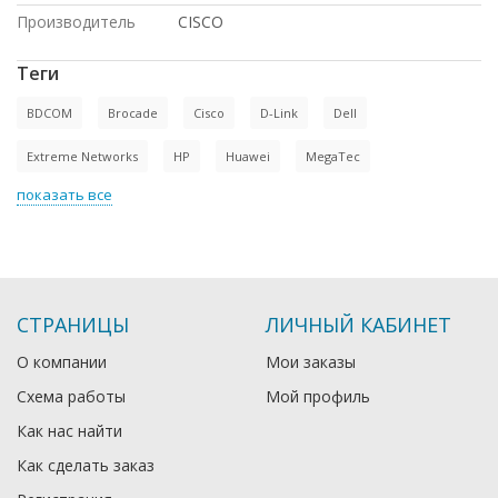
Производитель
CISCO
Теги
BDCOM
Brocade
Cisco
D-Link
Dell
Extreme Networks
HP
Huawei
MegaTec
показать все
СТРАНИЦЫ
ЛИЧНЫЙ КАБИНЕТ
О компании
Мои заказы
Схема работы
Мой профиль
Как нас найти
Как сделать заказ