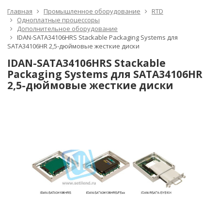
Главная
Промышленное оборудование
RTD
Одноплатные процессоры
Дополнительное оборудование
IDAN-SATA34106HRS Stackable Packaging Systems для
SATA34106HR 2,5-дюймовые жесткие диски
IDAN-SATA34106HRS Stackable
Packaging Systems для SATA34106HR
2,5-дюймовые жесткие диски