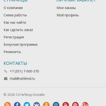
О компании
Мои заказы
Схема работы
Мой профиль
Как нас найти
Как сделать заказ
Регистрация
Бонусная программа
Реквизиты
КОНТАКТЫ
+7 (351) 7-000-370
mail@setilend.ru
© 2026 СетиЛенд-Онлайн