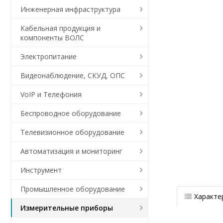
Инженерная инфраструктура
Кабельная продукция и
компоненты ВОЛС
Электропитание
Видеонаблюдение, СКУД, ОПС
VoIP и Телефония
Беспроводное оборудование
Телевизионное оборудование
Автоматизация и мониторинг
Инструмент
Промышленное оборудование
Характе
Измерительные приборы