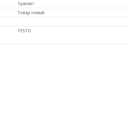
Транзит
Товар новый
TESTO