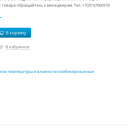
 товара обращайтесь к менеджерам. Тел. +7(351)7000370
T
В корзину
В избранное
ели температуры и влажности комбинированные