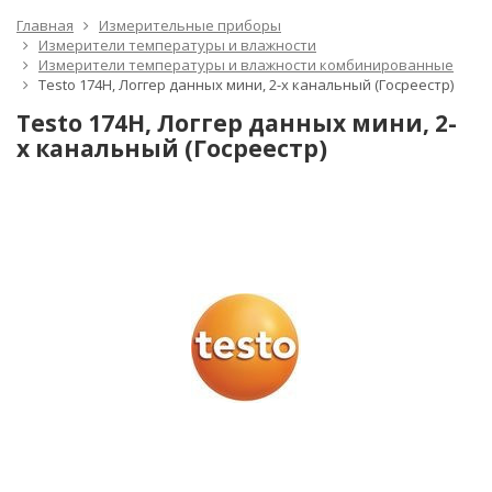
Главная
Измерительные приборы
Измерители температуры и влажности
Измерители температуры и влажности комбинированные
Testo 174H, Логгер данных мини, 2-х канальный (Госреестр)
Testo 174H, Логгер данных мини, 2-
х канальный (Госреестр)