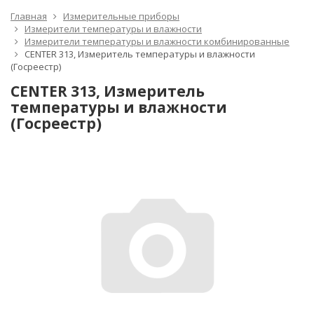
Главная
Измерительные приборы
Измерители температуры и влажности
Измерители температуры и влажности комбинированные
CENTER 313, Измеритель температуры и влажности
(Госреестр)
CENTER 313, Измеритель
температуры и влажности
(Госреестр)