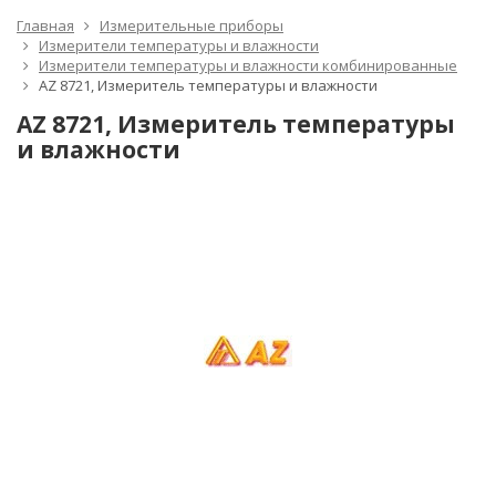
Главная
Измерительные приборы
Измерители температуры и влажности
Измерители температуры и влажности комбинированные
AZ 8721, Измеритель температуры и влажности
AZ 8721, Измеритель температуры
и влажности