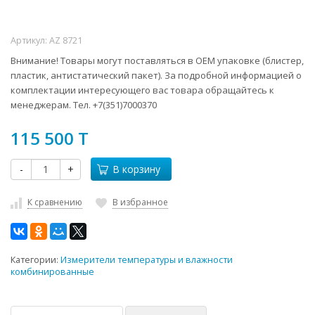
Артикул:
AZ 8721
Внимание! Товары могут поставляться в ОЕМ упаковке (блистер,
пластик, антистатический пакет). За подробной информацией о
комплектации интересующего вас товара обращайтесь к
менеджерам. Тел. +7(351)7000370
115 500 T
-
+
В корзину
К сравнению
В избранное
Категории:
Измерители температуры и влажности
комбинированные