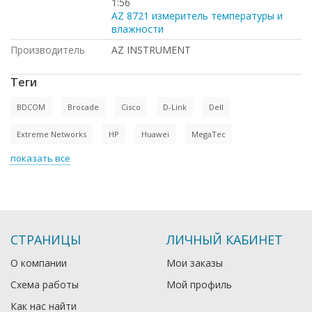
1:56
AZ 8721 измеритель температуры и
влажности
Производитель
AZ INSTRUMENT
Теги
BDCOM
Brocade
Cisco
D-Link
Dell
Extreme Networks
HP
Huawei
MegaTec
показать все
СТРАНИЦЫ
ЛИЧНЫЙ КАБИНЕТ
О компании
Мои заказы
Схема работы
Мой профиль
Как нас найти