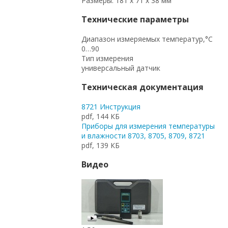
Размеры: 181 х 71 х 38 мм
Технические параметры
Диапазон измеряемых температур,°С
0…90
Тип измерения
универсальный датчик
Техническая документация
8721 Инструкция
pdf, 144 КБ
Приборы для измерения температуры
и влажности 8703, 8705, 8709, 8721
pdf, 139 КБ
Видео