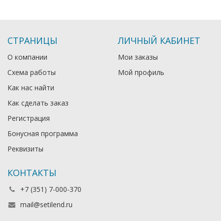
СТРАНИЦЫ
ЛИЧНЫЙ КАБИНЕТ
О компании
Мои заказы
Схема работы
Мой профиль
Как нас найти
Как сделать заказ
Регистрация
Бонусная программа
Реквизиты
КОНТАКТЫ
+7 (351) 7-000-370
mail@setilend.ru