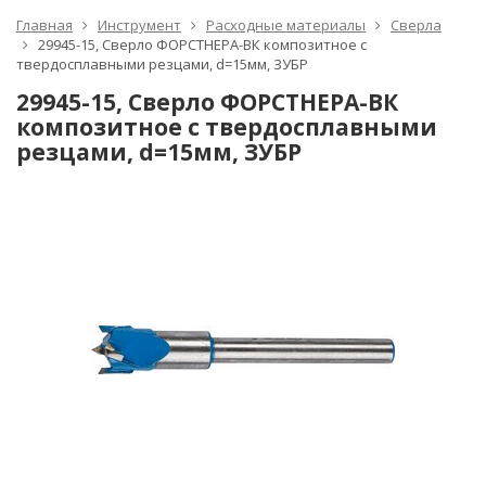
Главная
Инструмент
Расходные материалы
Сверла
29945-15, Сверло ФОРСТНЕРА-ВК композитное с
твердосплавными резцами, d=15мм, ЗУБР
29945-15, Сверло ФОРСТНЕРА-ВК
композитное с твердосплавными
резцами, d=15мм, ЗУБР