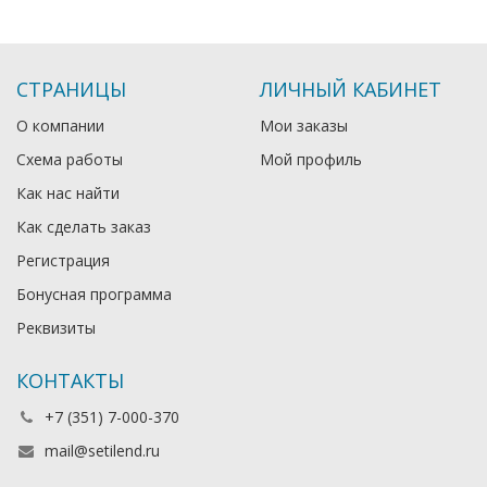
СТРАНИЦЫ
ЛИЧНЫЙ КАБИНЕТ
О компании
Мои заказы
Схема работы
Мой профиль
Как нас найти
Как сделать заказ
Регистрация
Бонусная программа
Реквизиты
КОНТАКТЫ
+7 (351) 7-000-370
mail@setilend.ru