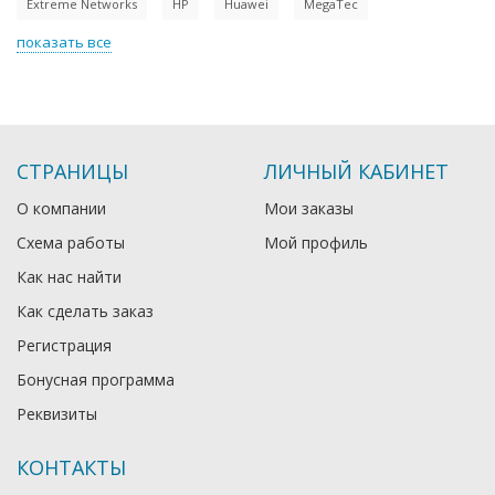
Extreme Networks
HP
Huawei
MegaTec
показать все
СТРАНИЦЫ
ЛИЧНЫЙ КАБИНЕТ
О компании
Мои заказы
Схема работы
Мой профиль
Как нас найти
Как сделать заказ
Регистрация
Бонусная программа
Реквизиты
КОНТАКТЫ