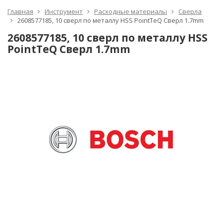
Главная
Инструмент
Расходные материалы
Сверла
2608577185, 10 сверл по металлу HSS PointTeQ Сверл 1.7mm
2608577185, 10 сверл по металлу HSS
PointTeQ Сверл 1.7mm