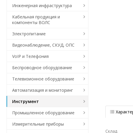
Инженерная инфраструктура
Кабельная продукция и
компоненты ВОЛС
Электропитание
Видеонаблюдение, СКУД, ОПС
VoIP и Телефония
Беспроводное оборудование
Телевизионное оборудование
Автоматизация и мониторинг
Инструмент
Характе
Промышленное оборудование
Измерительные приборы
Склад