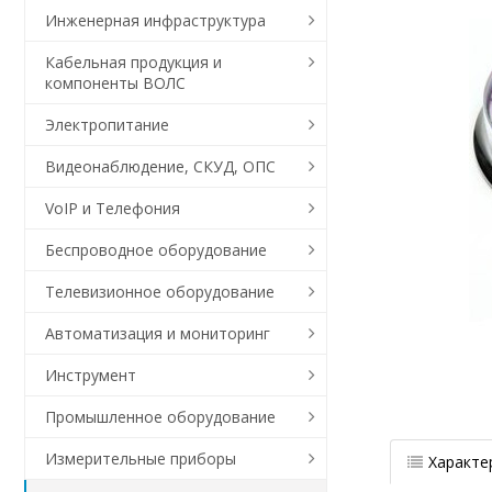
Инженерная инфраструктура
Кабельная продукция и
компоненты ВОЛС
Электропитание
Видеонаблюдение, СКУД, ОПС
VoIP и Телефония
Беспроводное оборудование
Телевизионное оборудование
Автоматизация и мониторинг
Инструмент
Промышленное оборудование
Измерительные приборы
Характе