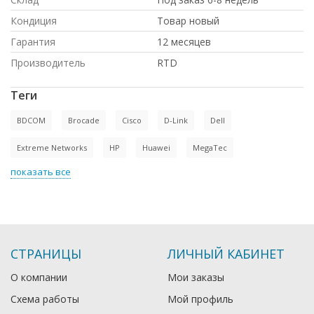
Кондиция
Товар новый
Гарантия
12 месяцев
Производитель
RTD
Теги
BDCOM
Brocade
Cisco
D-Link
Dell
Extreme Networks
HP
Huawei
MegaTec
показать все
СТРАНИЦЫ
ЛИЧНЫЙ КАБИНЕТ
О компании
Мои заказы
Схема работы
Мой профиль