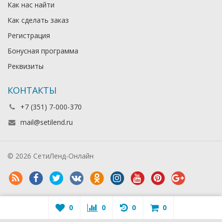
Как нас найти
Как сделать заказ
Регистрация
Бонусная программа
Реквизиты
КОНТАКТЫ
+7 (351) 7-000-370
mail@setilend.ru
© 2026 СетиЛенд-Онлайн
0
0
0
0