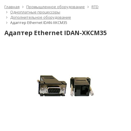
Главная
Промышленное оборудование
RTD
Одноплатные процессоры
Дополнительное оборудование
Адаптер Ethernet IDAN-XKCM35
Адаптер Ethernet IDAN-XKCM35