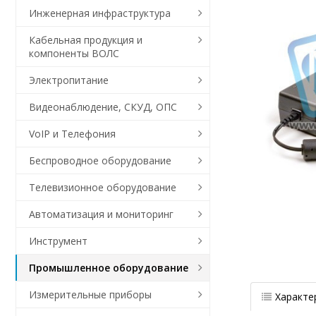
Инженерная инфраструктура
Кабельная продукция и
компоненты ВОЛС
Электропитание
Видеонаблюдение, СКУД, ОПС
VoIP и Телефония
Беспроводное оборудование
Телевизионное оборудование
Автоматизация и мониторинг
Инструмент
Промышленное оборудование
Измерительные приборы
Характе